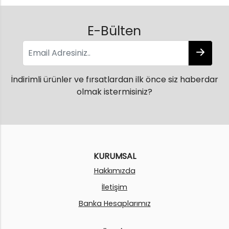
E-Bülten
İndirimli ürünler ve fırsatlardan ilk önce siz haberdar
olmak istermisiniz?
KURUMSAL
Hakkımızda
İletişim
Banka Hesaplarımız