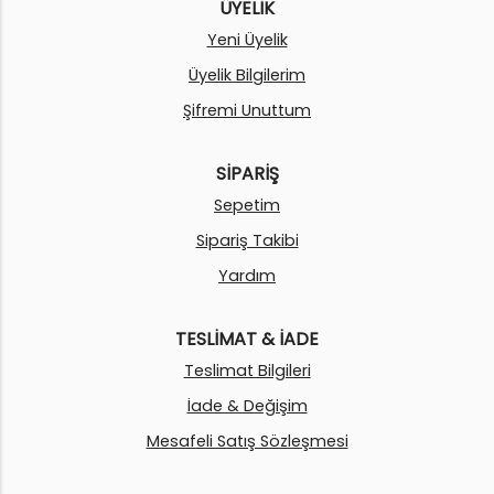
ÜYELİK
Yeni Üyelik
Üyelik Bilgilerim
Şifremi Unuttum
SİPARİŞ
Sepetim
Sipariş Takibi
Yardım
TESLİMAT & İADE
Teslimat Bilgileri
İade & Değişim
Mesafeli Satış Sözleşmesi