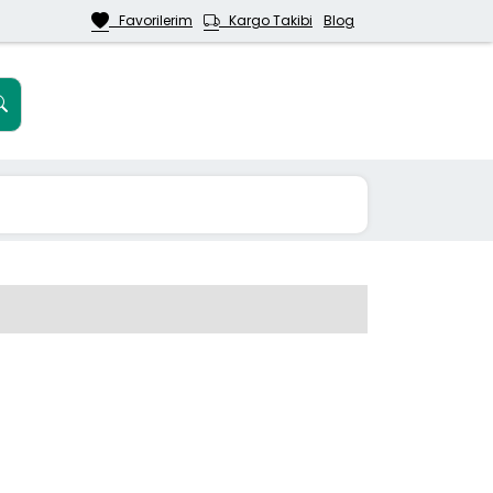
Favorilerim
Kargo Takibi
Blog