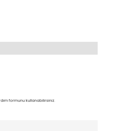
ardım formunu kullanabilirsiniz.