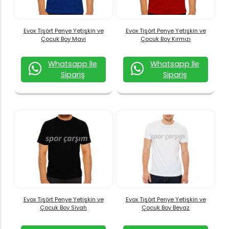
Evox Tişört Penye Yetişkin ve
Evox Tişört Penye Yetişkin ve
Çocuk Boy Mavi
Çocuk Boy Kırmızı
Whatsapp İle
Whatsapp İle
Sipariş
Sipariş
Evox Tişört Penye Yetişkin ve
Evox Tişört Penye Yetişkin ve
Çocuk Boy Siyah
Çocuk Boy Beyaz