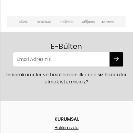
E-Bülten
İndirimli ürünler ve fırsatlardan ilk önce siz haberdar
olmak istermisiniz?
KURUMSAL
Hakkımızda