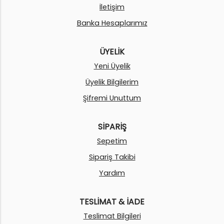
İletişim
Banka Hesaplarımız
ÜYELİK
Yeni Üyelik
Üyelik Bilgilerim
Şifremi Unuttum
SİPARİŞ
Sepetim
Sipariş Takibi
Yardım
TESLİMAT & İADE
Teslimat Bilgileri