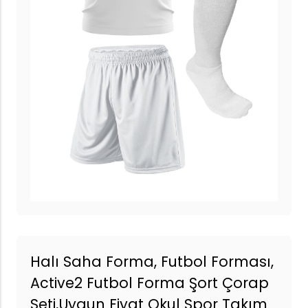
Halı Saha Forma, Futbol Forması,
Active2 Futbol Forma Şort Çorap
Seti,Uygun Fiyat Okul Spor Takım