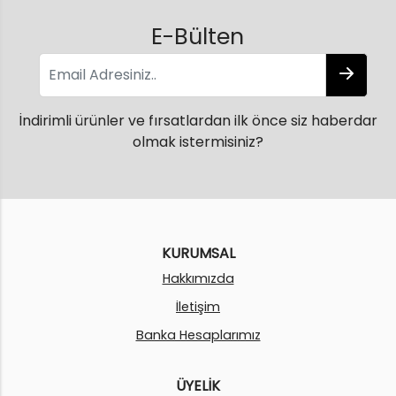
E-Bülten
İndirimli ürünler ve fırsatlardan ilk önce siz haberdar
olmak istermisiniz?
KURUMSAL
Hakkımızda
İletişim
Banka Hesaplarımız
ÜYELİK