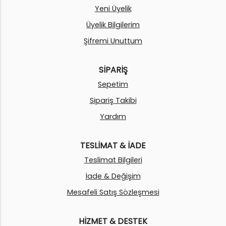
Yeni Üyelik
Üyelik Bilgilerim
Şifremi Unuttum
SİPARİŞ
Sepetim
Sipariş Takibi
Yardım
TESLİMAT & İADE
Teslimat Bilgileri
İade & Değişim
Mesafeli Satış Sözleşmesi
HİZMET & DESTEK